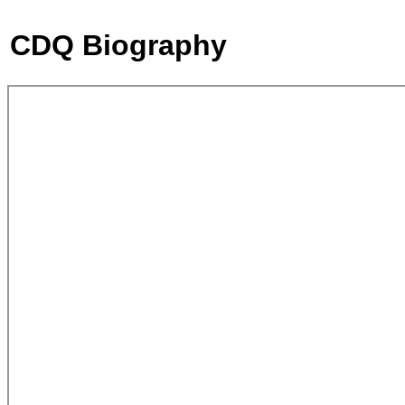
CDQ Biography